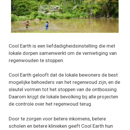
Cool Earth is een liefdadigheidsinstelling die met
lokale dorpen samenwerkt om de vernietiging van
regenwouden te stoppen.
Cool Earth gelooft dat de lokale bewoners de best
mogelijke behoeders van het regenwoud zijn, en de
sleutel vormen tot het stoppen van de ontbossing.
Daarom krijgt de lokale bevolking bij alle projecten
de controle over het regenwoud terug.
Door te zorgen voor betere inkomens, betere
scholen en betere klinieken geeft Cool Earth hun