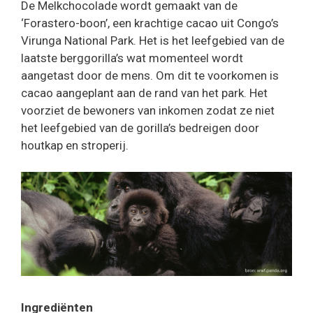
De
Melkchocolade
wordt gemaakt van de
‘Forastero-boon’, een krachtige cacao uit Congo’s
Virunga National Park. Het is het leefgebied van de
laatste berggorilla’s wat momenteel wordt
aangetast door de mens. Om dit te voorkomen is
cacao aangeplant aan de rand van het park. Het
voorziet de bewoners van inkomen zodat ze niet
het leefgebied van de gorilla’s bedreigen door
houtkap en stroperij.
Ingrediënten